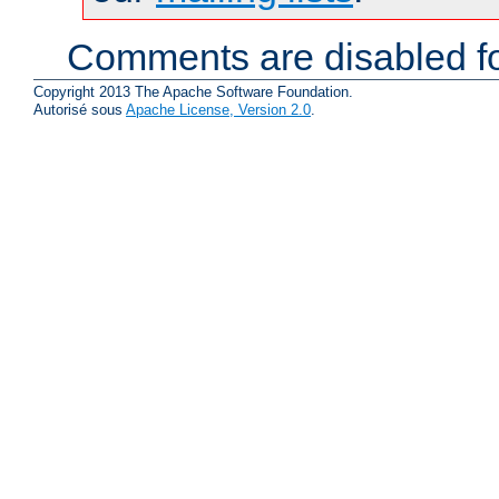
Comments are disabled fo
Copyright 2013 The Apache Software Foundation.
Autorisé sous
Apache License, Version 2.0
.