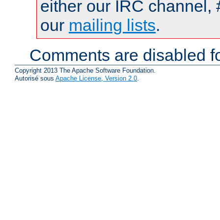
either our IRC channel, 
our
mailing lists
.
Comments are disabled fo
Copyright 2013 The Apache Software Foundation.
Autorisé sous
Apache License, Version 2.0
.