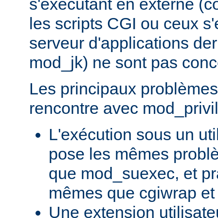
s'exécutant en externe 
les scripts CGI ou ceux s
serveur d'applications de
mod_jk) ne sont pas conc
Les principaux problèmes 
rencontre avec mod_privil
L'exécution sous un uti
pose les mêmes problè
que mod_suexec, et pr
mêmes que cgiwrap et
Une extension utilisate