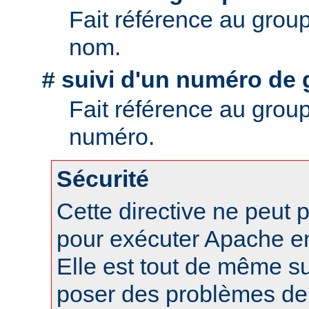
Fait référence au grou
nom.
suivi d'un numéro de 
#
Fait référence au grou
numéro.
Sécurité
Cette directive ne peut p
pour exécuter Apache en 
Elle est tout de même s
poser des problèmes de 