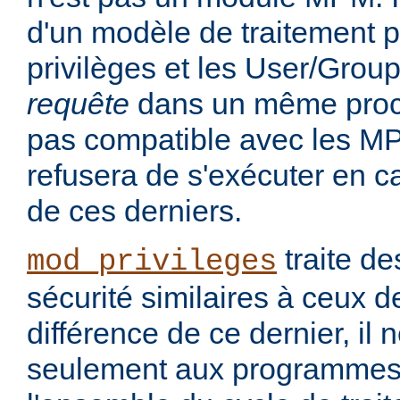
d'un modèle de traitement po
privilèges et les User/Grou
requête
dans un même proce
pas compatible avec les MP
refusera de s'exécuter en cas
de ces derniers.
traite d
mod_privileges
sécurité similaires à ceux 
différence de ce dernier, il 
seulement aux programmes