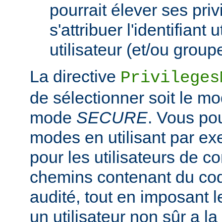
pourrait élever ses pri
s'attribuer l'identifiant 
utilisateur (et/ou grou
La directive
Privileges
de sélectionner soit le m
mode
SECURE
. Vous po
modes en utilisant par e
pour les utilisateurs de co
chemins contenant du co
audité, tout en imposant
un utilisateur non sûr a la 