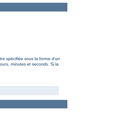
re spécifiée sous la forme d'un
urs, minutes et seconds. Si la