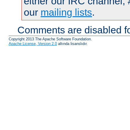
either our IRC channel, 
our
mailing lists
.
Comments are disabled fo
Copyright 2013 The Apache Software Foundation.
Apache License, Version 2.0
altında lisanslıdır.