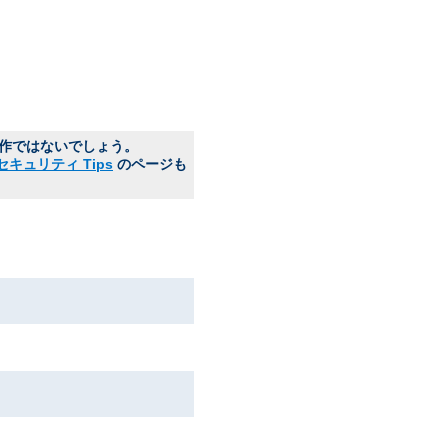
動作ではないでしょう。
セキュリティ Tips
のページも