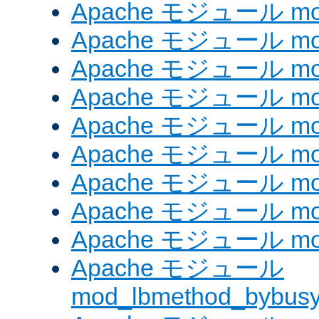
Apache モジュール mod_
Apache モジュール mod
Apache モジュール mod
Apache モジュール mod_
Apache モジュール mod
Apache モジュール mo
Apache モジュール mod
Apache モジュール mod
Apache モジュール mod
Apache モジュール
mod_lbmethod_bybus