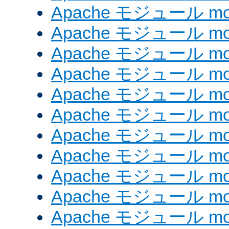
Apache モジュール mod
Apache モジュール mod
Apache モジュール mo
Apache モジュール mod
Apache モジュール mod_
Apache モジュール mod_
Apache モジュール mod
Apache モジュール mod_
Apache モジュール mod_
Apache モジュール mod
Apache モジュール mo