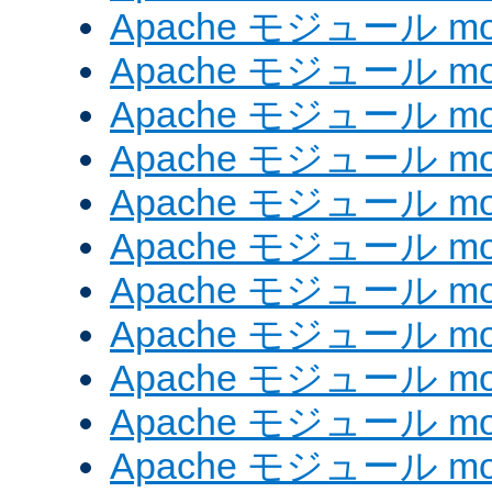
Apache モジュール mo
Apache モジュール mod
Apache モジュール mod
Apache モジュール mod
Apache モジュール mo
Apache モジュール mo
Apache モジュール mo
Apache モジュール mod
Apache モジュール mod
Apache モジュール mod_e
Apache モジュール mod_