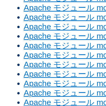
Apache モジュール mo
Apache モジュール mod
Apache モジュール mod
Apache モジュール mod
Apache モジュール mo
Apache モジュール mod
Apache モジュール mod_
Apache モジュール mo
Apache モジュール mo
Apache モジュール mod
Apache モジュール mod