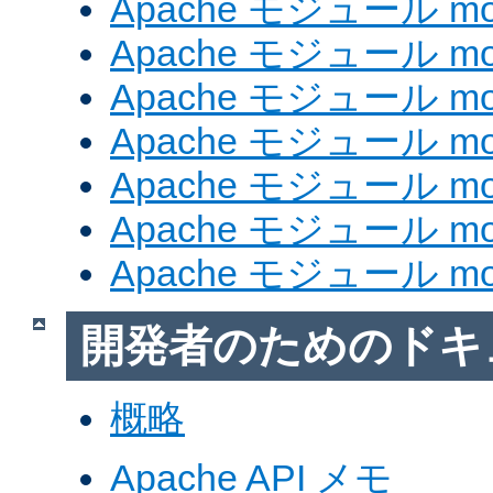
Apache モジュール mod
Apache モジュール mod
Apache モジュール mod_
Apache モジュール mod
Apache モジュール mod_
Apache モジュール mod
Apache モジュール mod
開発者のためのドキ
概略
Apache API メモ