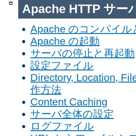
Apache HTTP サ
Apache のコンパイ
Apache の起動
サーバの停止と再起動
設定ファイル
Directory, Locatio
作方法
Content Caching
サーバ全体の設定
ログファイル