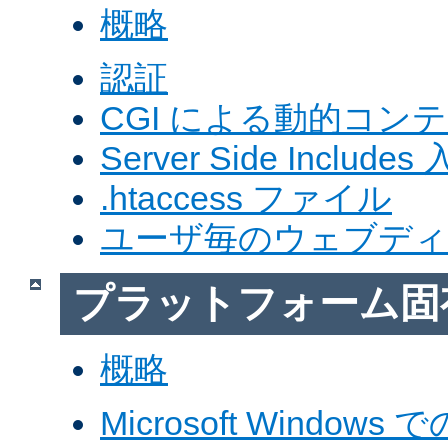
概略
認証
CGI による動的コン
Server Side Includes
.htaccess ファイル
ユーザ毎のウェブデ
プラットフォーム固
概略
Microsoft Windows