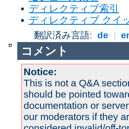
ディレクティブ索引
ディレクティブ クイ
翻訳済み言語:
de
|
e
コメント
Notice:
This is not a Q&A sect
should be pointed towar
documentation or serve
our moderators if they a
considered invalid/off-t