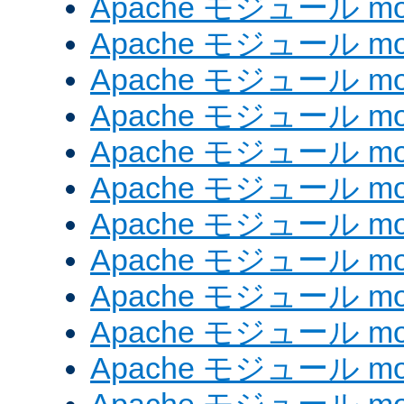
Apache モジュール mod
Apache モジュール mod
Apache モジュール mod
Apache モジュール mod
Apache モジュール mod
Apache モジュール mod_
Apache モジュール mod
Apache モジュール mod
Apache モジュール mod
Apache モジュール mod
Apache モジュール mod