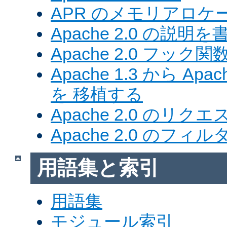
APR のメモリアロ
Apache 2.0 の説明を
Apache 2.0 フック関
Apache 1.3 から Ap
を 移植する
Apache 2.0 のリク
Apache 2.0 のフ
用語集と索引
用語集
モジュール索引