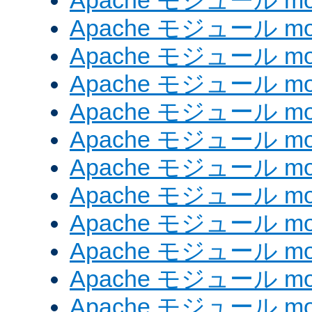
Apache モジュール mo
Apache モジュール mo
Apache モジュール mo
Apache モジュール mod
Apache モジュール mod_
Apache モジュール mod
Apache モジュール mod_
Apache モジュール mod
Apache モジュール mod
Apache モジュール mod_
Apache モジュール mod_
Apache モジュール mod_