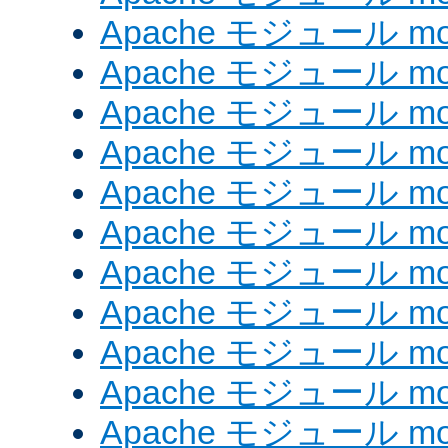
Apache モジュール mod_
Apache モジュール mod
Apache モジュール mod_
Apache モジュール mod
Apache モジュール mod_
Apache モジュール mod
Apache モジュール mod_
Apache モジュール mod_
Apache モジュール mod_
Apache モジュール mod
Apache モジュール mod