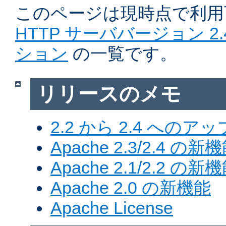
このページは現時点で利
HTTP サーババージョン 2
ション
の一覧です。
リリースのメモ
2.2 から 2.4 への
Apache 2.3/2.4 の新
Apache 2.1/2.2 の新
Apache 2.0 の新機能
Apache License