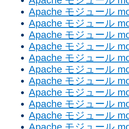
Apache モジュール mod_
Apache モジュール mod
Apache モジュール mod
Apache モジュール mod
Apache モジュール mod
Apache モジュール mod
Apache モジュール mod_
Apache モジュール mod
Apache モジュール mod
Apache モジュール mod
Apache モジュール mod
Apache モジュール mod