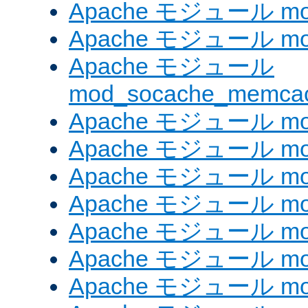
Apache モジュール mod
Apache モジュール mod
Apache モジュール
mod_socache_memca
Apache モジュール mod
Apache モジュール mod
Apache モジュール mod
Apache モジュール mod
Apache モジュール mod_
Apache モジュール mo
Apache モジュール mod