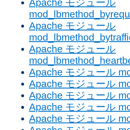
Apache モジュール
mod_lbmethod_byrequ
Apache モジュール
mod_lbmethod_bytraffi
Apache モジュール
mod_lbmethod_heartb
Apache モジュール mo
Apache モジュール mod_
Apache モジュール mod
Apache モジュール mod_
Apache モジュール mod