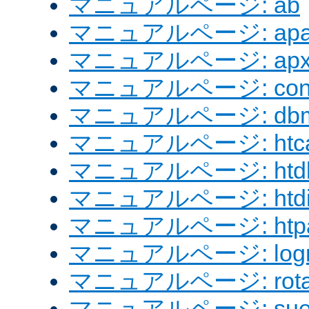
マニュアルページ: ab
マニュアルページ: apach
マニュアルページ: apx
マニュアルページ: confi
マニュアルページ: dbm
マニュアルページ: htcac
マニュアルページ: htd
マニュアルページ: htdig
マニュアルページ: htpa
マニュアルページ: logre
マニュアルページ: rotat
マニュアルページ: sue