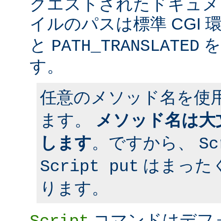
クエストされたドキュメン
イルのパスは標準 CGI 
と
を
PATH_TRANSLATED
す。
任意のメソッド名を使
ます。
メソッド名は大
します
。ですから、
Sc
はまった
Script put
ります。
コマンドはデフ