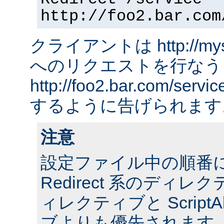
http://foo2.bar.com
クライアントは http://myserv
へのリクエストを行なう
http://foo2.bar.com/ser
するように告げられます
注意
設定ファイル中の順番
Redirect 系のディレクテ
ィレクティブと ScriptA
ブよりも優先されます。 ま