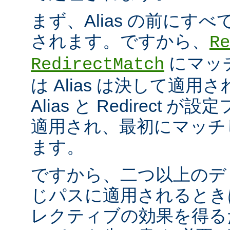
まず、Alias の前にすべての
されます。ですから、
Re
にマッ
RedirectMatch
は Alias は決して適
Alias と Redirect
適用され、最初にマッチ
ます。
ですから、二つ以上のデ
じパスに適用されるとき
レクティブの効果を得る