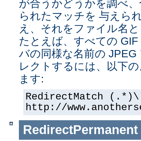
が合うかどうかを調べ、
られたマッチを 与えら
え、それをファイル名と
たとえば、すべての GI
バの同様な名前の JPE
レクトするには、以下の
ます:
RedirectMatch (.*)\
http://www.anothers
RedirectPermanent