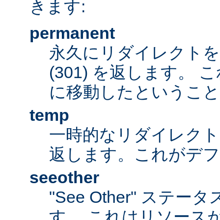
きます:
permanent
永久にリダイレクト
(301) を返します。
に移動したということ
temp
一時的なリダイレクトステ
返します。これがデ
seeother
"See Other" ステータ
す。 これはリソース