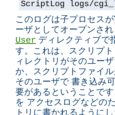
ScriptLog logs/cgi_
このログは子プロセスが
ーザとしてオープンさ
ディレクティブで指
User
す。これは、スクリプト
ィレクトリがそのユーザ
か、スクリプトファイル
そのユーザで 書き込み
要があるということです
を アクセスログなどの
トリに書かれるようにし