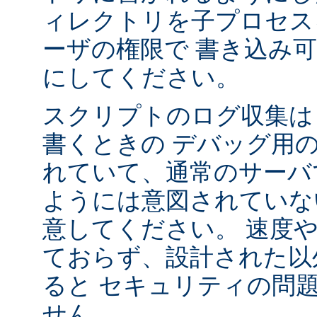
ィレクトリを子プロセス
ーザの権限で 書き込み
にしてください。
スクリプトのログ収集は 
書くときの デバッグ用
れていて、通常のサーバ
ようには意図されていな
意してください。 速度
ておらず、設計された以
ると セキュリティの問
せん。