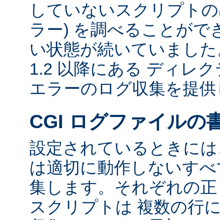
していないスクリプトの出
ラー) を調べることが
い状態が続いていました。 
1.2 以降にある ディ
エラーのログ収集を提供
CGI ログファイルの
設定されているときには、
は適切に動作しないすべて
集します。それぞれの正し
スクリプトは 複数の行