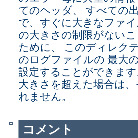
てのヘッダ、 すべての
で、すぐに大きなファイ
の大きさの制限がないこ
ために、 このディレクテ
のログファイルの 最大
設定することができます
大きさを超えた場合は、
れません。
コメント