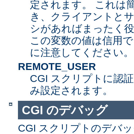
定されます。 これは
き、クライアントとサ
シがあればまったく
この変数の値は信用で
に注意してください。
REMOTE_USER
CGI スクリプトに認
み設定されます。
CGI のデバッグ
CGI スクリプトのデバ