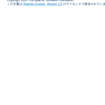
Copyright 2013 The Apache Software Foundation.
この文書は
Apache License, Version 2.0
のライセンスで提供されていま