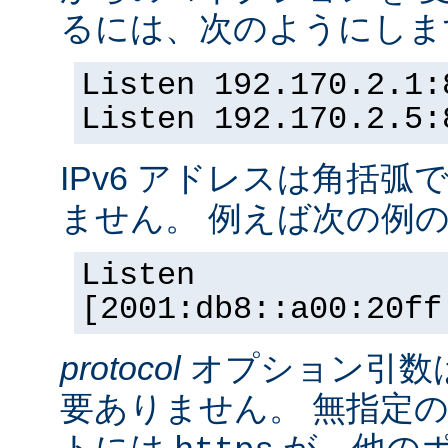
るには、次のようにしま
Listen 192.170.2.1:
Listen 192.170.2.5:
IPv6 アドレスは角括
ません。 例えば次の例
Listen
[2001:db8::a00:20ff
protocol
オプション引数
要ありません。 無指定の
トには
が、他の