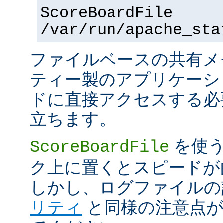
ScoreBoardFile
/var/run/apache_sta
ファイルベースの共有メ
ティー製のアプリケーシ
ドに直接アクセスする必
立ちます。
を使う
ScoreBoardFile
ク上に置くとスピードが
しかし、ログファイルの
リティ
と同様の注意点が