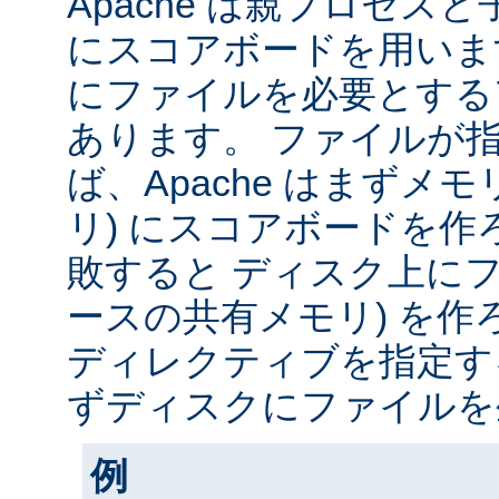
Apache は親プロセス
にスコアボードを用いま
にファイルを必要とする
あります。 ファイルが
ば、Apache はまずメモ
リ) にスコアボードを
敗すると ディスク上にフ
ースの共有メモリ) を作
ディレクティブを指定すると
ずディスクにファイルを
例