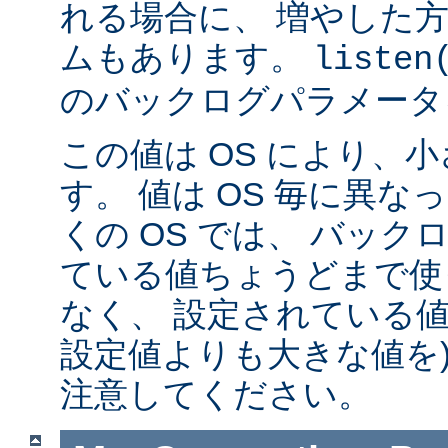
れる場合に、 増やした
ムもあります。
listen
のバックログパラメータ
この値は OS により、
す。 値は OS 毎に異
くの OS では、 バッ
ている値ちょうどまで使
なく、 設定されている値
設定値よりも大きな値を)
注意してください。