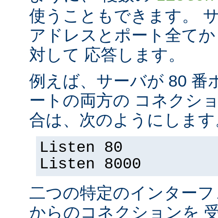
使うこともできます。 
アドレスとポート全てか
対して 応答します。
例えば、サーバが 80 番ポ
ートの両方の コネクシ
合は、次のようにします
Listen 80
Listen 8000
二つの特定のインターフ
からのコネクションを 