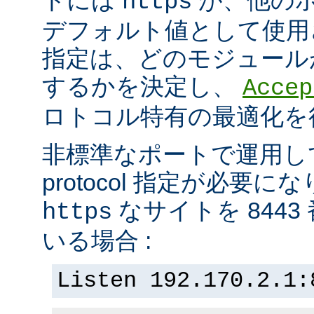
https
デフォルト値として使用されま
指定は、どのモジュール
するかを決定し、
Accep
ロトコル特有の最適化を
非標準なポートで運用し
protocol 指定が必要
なサイトを 844
https
いる場合 :
Listen 192.170.2.1: