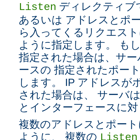
ディレクティブ
Listen
あるいは アドレスとポ
ら入ってくるリクエスト
ように指定します。 も
指定された場合は、サー
ースの 指定されたポート番号
します。 IP アドレス
された場合は、 サーバ
とインターフェースに対して 
複数のアドレスとポートに対し
ように、 複数の
Listen