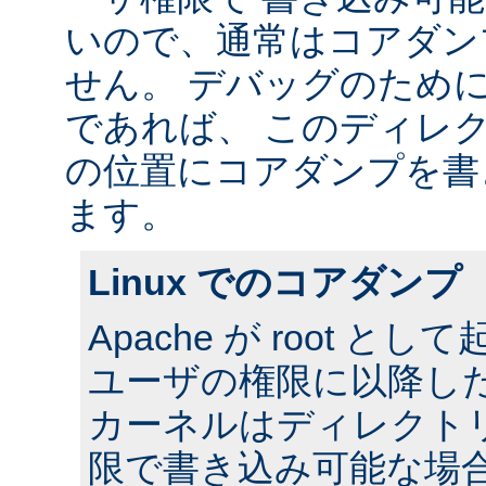
いので、通常はコアダン
せん。 デバッグのため
であれば、 このディレ
の位置にコアダンプを書
ます。
Linux でのコアダンプ
Apache が root 
ユーザの権限に以降した場合
カーネルはディレクト
限で書き込み可能な場合