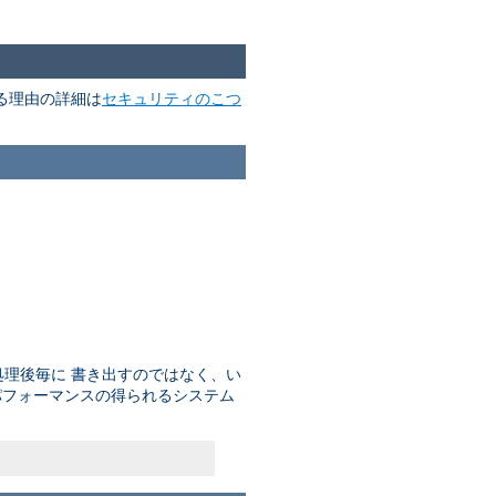
る理由の詳細は
セキュリティのこつ
理後毎に 書き出すのではなく、い
パフォーマンスの得られるシステム