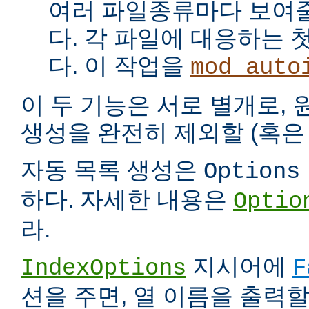
여러 파일종류마다 보여
다. 각 파일에 대응하는 
다. 이 작업을
mod_auto
이 두 기능은 서로 별개로,
생성을 완전히 제외할 (혹은 
자동 목록 생성은
Options
하다. 자세한 내용은
Optio
라.
지시어에
IndexOptions
F
션을 주면, 열 이름을 출력