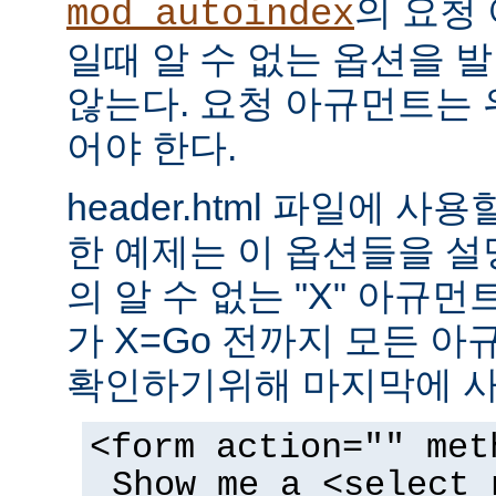
의 요청
mod_autoindex
일때 알 수 없는 옵션을 
않는다. 요청 아규먼트는 
어야 한다.
header.html 파일에 사
한 예제는 이 옵션들을 설명한
의 알 수 없는 "X" 아규먼트는
가 X=Go 전까지 모든 
확인하기위해 마지막에 사
<form action="" met
Show me a <select 