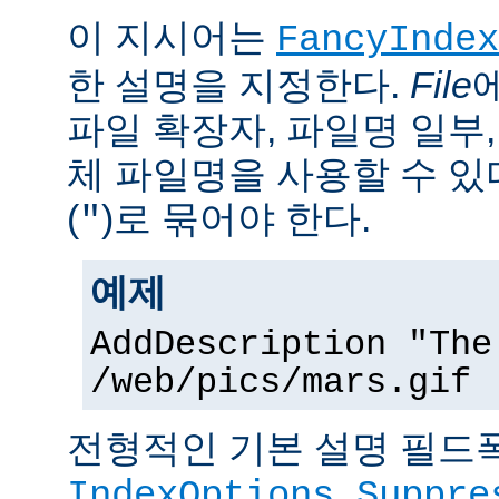
이 지시어는
FancyIndex
한 설명을 지정한다.
File
파일 확장자, 파일명 일부,
체 파일명을 사용할 수 있
(
)로 묶어야 한다.
"
예제
AddDescription "The
/web/pics/mars.gif
전형적인 기본 설명 필드폭
IndexOptions Suppre