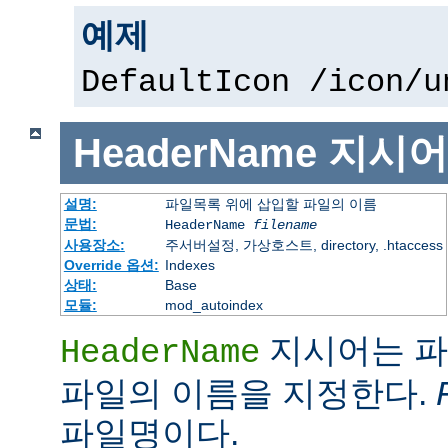
예제
DefaultIcon /icon/u
HeaderName
지시어
설명:
파일목록 위에 삽입할 파일의 이름
문법:
HeaderName
filename
사용장소:
주서버설정, 가상호스트, directory, .htaccess
Override 옵션:
Indexes
상태:
Base
모듈:
mod_autoindex
지시어는 파
HeaderName
파일의 이름을 지정한다.
파일명이다.