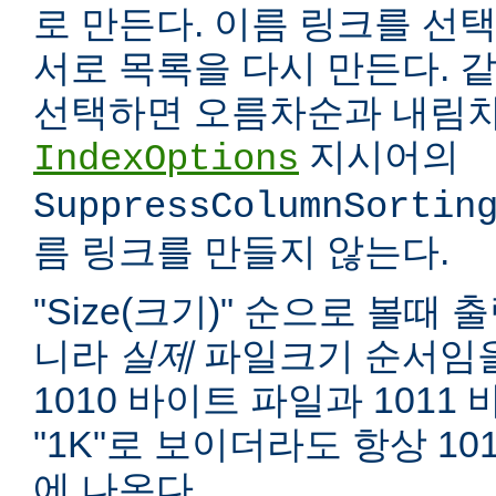
로 만든다. 이름 링크를 선택
서로 목록을 다시 만든다. 
선택하면 오름차순과 내림차
지시어의
IndexOptions
SuppressColumnSortin
름 링크를 만들지 않는다.
"Size(크기)" 순으로 볼때
니라
실제
파일크기 순서임을
1010 바이트 파일과 1011
"1K"로 보이더라도 항상 10
에 나온다.