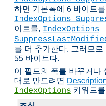
하면 기본폭에 6 바이트를
IndexOptions Suppre
이트를,
IndexOptions
SuppressLastModifie
를 더 추가한다. 그러므로
55 바이트다.
이 필드의 폭를 바꾸거나
대로 만드려면
Descriptio
키워드를
IndexOptions
조심