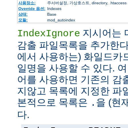
사용장소:
주서버설정, 가상호스트, directory, .htaccess
Override 옵션:
Indexes
상태:
Base
모듈:
mod_autoindex
지시어는 
IndexIgnore
감출 파일목록을 추가한다
에서 사용하는) 화일드카
일명을 사용할 수 있다. 여러 
어를 사용하면 기존의 감
지않고 목록에 지정한 파
본적으로 목록은
을 (현
.
다.