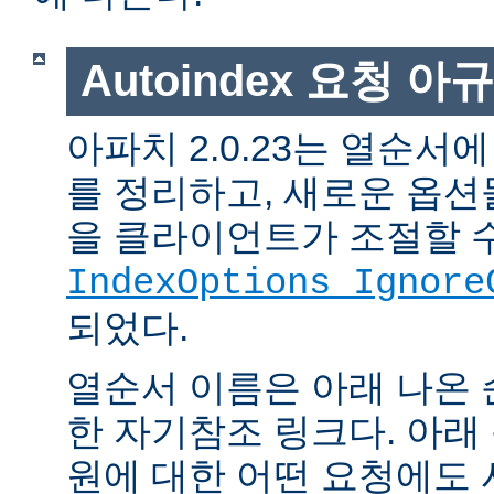
Autoindex 요청 아
아파치 2.0.23는 열순서
를 정리하고, 새로운 옵션
을 클라이언트가 조절할 
IndexOptions Ignore
되었다.
열순서 이름은 아래 나온 
한 자기참조 링크다. 아래
원에 대한 어떤 요청에도 