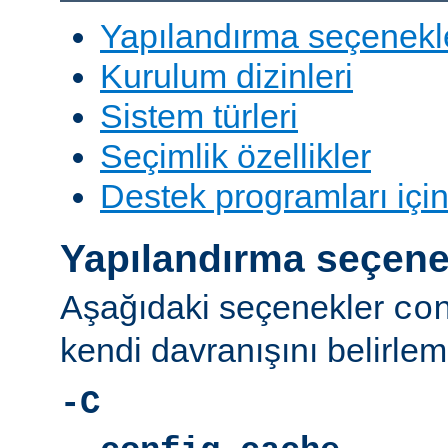
Yapılandırma seçenekl
Kurulum dizinleri
Sistem türleri
Seçimlik özellikler
Destek programları içi
Yapılandırma seçene
Aşağıdaki seçenekler
co
kendi davranışını belirleme
-C